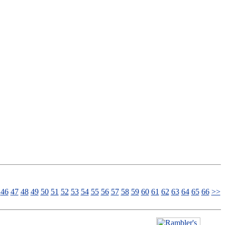
46
47
48
49
50
51
52
53
54
55
56
57
58
59
60
61
62
63
64
65
66
>>