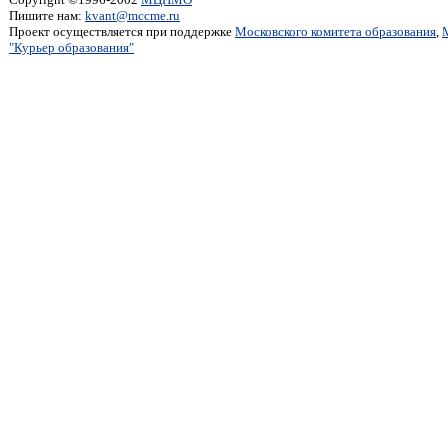
Пишите нам:
kvant@mccme.ru
Проект осуществляется при поддержке
Московского комитета образования
,
"Курьер образования"