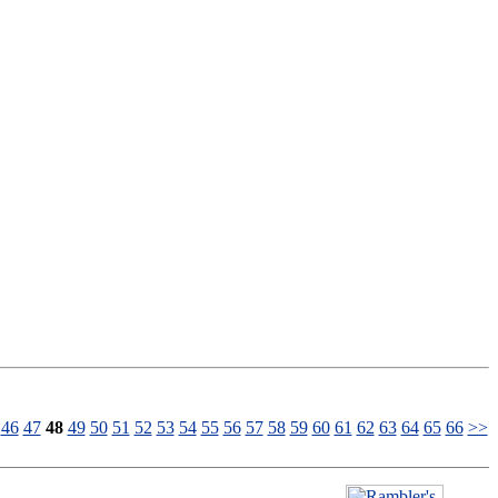
46
47
48
49
50
51
52
53
54
55
56
57
58
59
60
61
62
63
64
65
66
>>