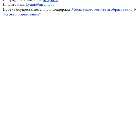
Пишите нам:
kvant@mccme.ru
Проект осуществляется при поддержке
Московского комитета образования
,
"Курьер образования"