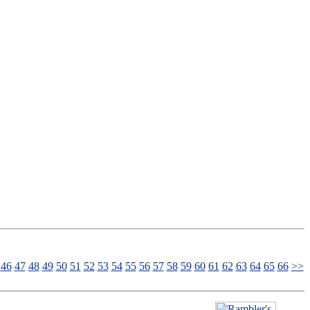
46
47
48
49
50
51
52
53
54
55
56
57
58
59
60
61
62
63
64
65
66
>>