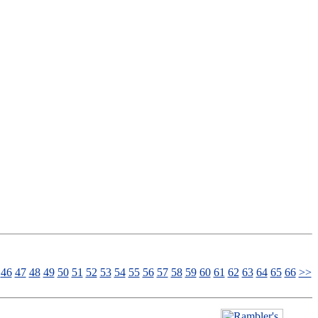
46
47
48
49
50
51
52
53
54
55
56
57
58
59
60
61
62
63
64
65
66
>>