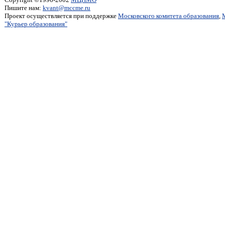
Пишите нам:
kvant@mccme.ru
Проект осуществляется при поддержке
Московского комитета образования
,
"Курьер образования"