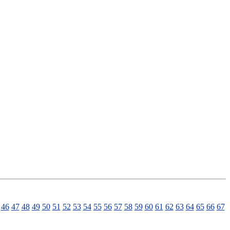
46
47
48
49
50
51
52
53
54
55
56
57
58
59
60
61
62
63
64
65
66
67