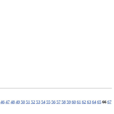
46
47
48
49
50
51
52
53
54
55
56
57
58
59
60
61
62
63
64
65
66
67