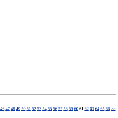
46
47
48
49
50
51
52
53
54
55
56
57
58
59
60
61
62
63
64
65
66
>>