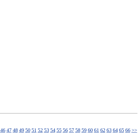
46
47
48
49
50
51
52
53
54
55
56
57
58
59
60
61
62
63
64
65
66
>>