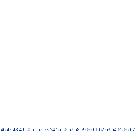
46
47
48
49
50
51
52
53
54
55
56
57
58
59
60
61
62
63
64
65
66
67