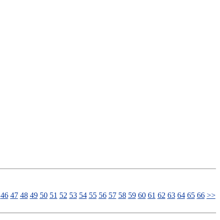
46
47
48
49
50
51
52
53
54
55
56
57
58
59
60
61
62
63
64
65
66
>>