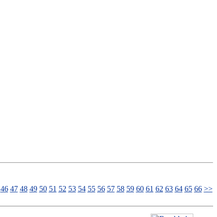
46
47
48
49
50
51
52
53
54
55
56
57
58
59
60
61
62
63
64
65
66
>>