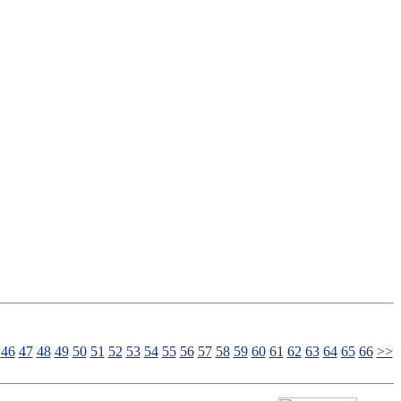
46
47
48
49
50
51
52
53
54
55
56
57
58
59
60
61
62
63
64
65
66
>>