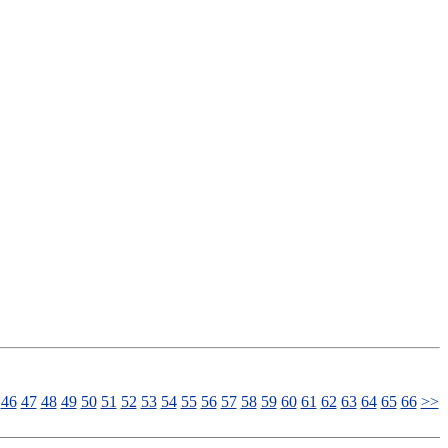
46
47
48
49
50
51
52
53
54
55
56
57
58
59
60
61
62
63
64
65
66
>>