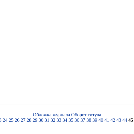
Обложка журнала
Оборот титула
3
24
25
26
27
28
29
30
31
32
33
34
35
36
37
38
39
40
41
42
43
44
45