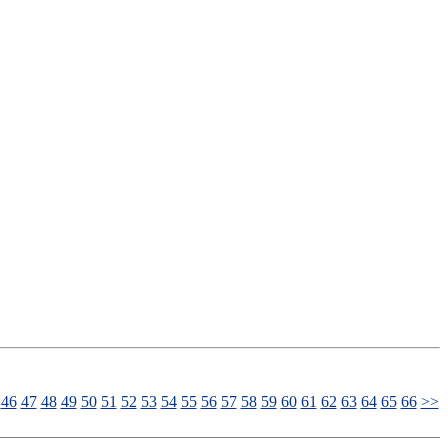
46
47
48
49
50
51
52
53
54
55
56
57
58
59
60
61
62
63
64
65
66
>>