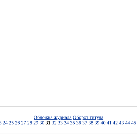
Обложка журнала
Оборот титула
3
24
25
26
27
28
29
30
31
32
33
34
35
36
37
38
39
40
41
42
43
44
45