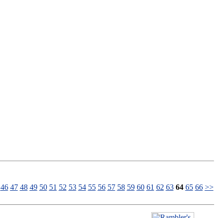
46
47
48
49
50
51
52
53
54
55
56
57
58
59
60
61
62
63
64
65
66
>>