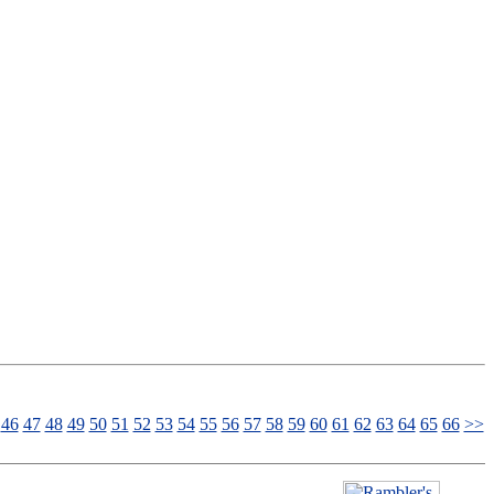
46
47
48
49
50
51
52
53
54
55
56
57
58
59
60
61
62
63
64
65
66
>>