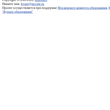
Пишите нам:
kvant@mccme.ru
Проект осуществляется при поддержке
Московского комитета образования
,
"Курьер образования"