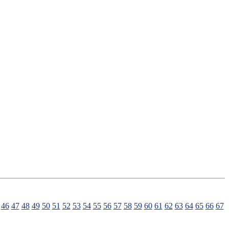
46
47
48
49
50
51
52
53
54
55
56
57
58
59
60
61
62
63
64
65
66
67