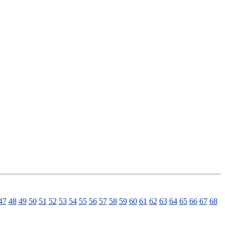
47
48
49
50
51
52
53
54
55
56
57
58
59
60
61
62
63
64
65
66
67
68