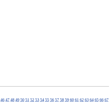
46
47
48
49
50
51
52
53
54
55
56
57
58
59
60
61
62
63
64
65
66
67