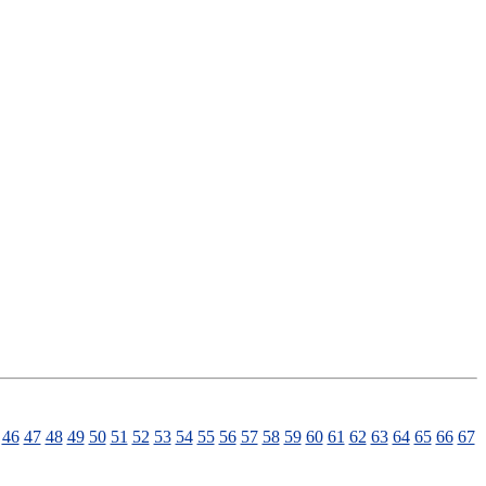
46
47
48
49
50
51
52
53
54
55
56
57
58
59
60
61
62
63
64
65
66
67