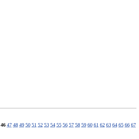
46
47
48
49
50
51
52
53
54
55
56
57
58
59
60
61
62
63
64
65
66
67