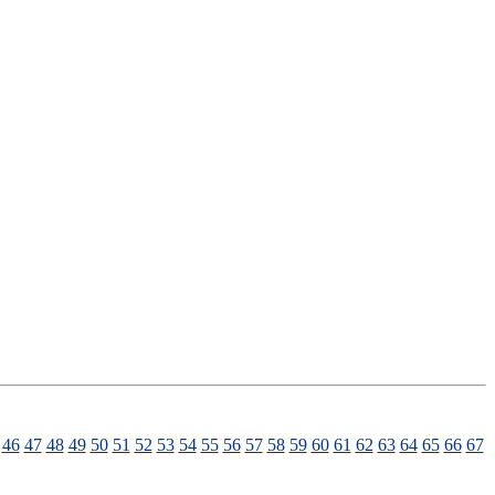
46
47
48
49
50
51
52
53
54
55
56
57
58
59
60
61
62
63
64
65
66
67