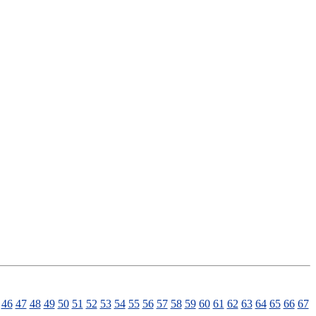
46
47
48
49
50
51
52
53
54
55
56
57
58
59
60
61
62
63
64
65
66
67