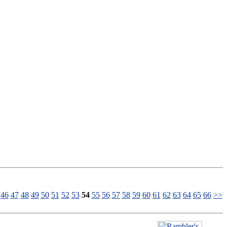
46
47
48
49
50
51
52
53
54
55
56
57
58
59
60
61
62
63
64
65
66
>>