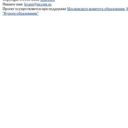
Пишите нам:
kvant@mccme.ru
Проект осуществляется при поддержке
Московского комитета образования
,
"Курьер образования"