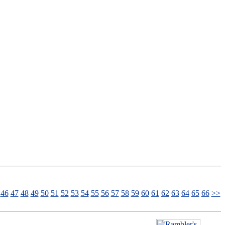
46
47
48
49
50
51
52
53
54
55
56
57
58
59
60
61
62
63
64
65
66
>>