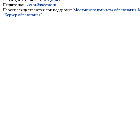
Пишите нам:
kvant@mccme.ru
Проект осуществляется при поддержке
Московского комитета образования
,
"Курьер образования"