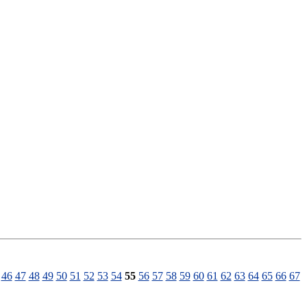
46
47
48
49
50
51
52
53
54
55
56
57
58
59
60
61
62
63
64
65
66
67