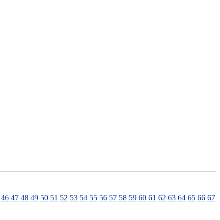
46
47
48
49
50
51
52
53
54
55
56
57
58
59
60
61
62
63
64
65
66
67