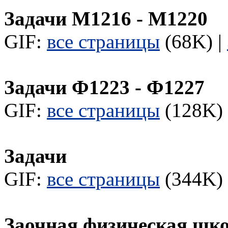
Задачи М1216 - М1220
GIF:
все страницы
(68K) |
Задачи Ф1223 - Ф1227
GIF:
все страницы
(128K) 
Задачи
GIF:
все страницы
(344K) 
Заочная физическая шк