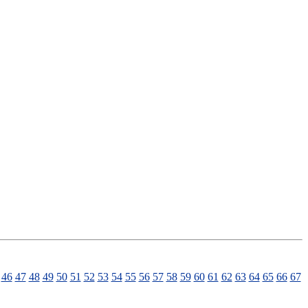
46
47
48
49
50
51
52
53
54
55
56
57
58
59
60
61
62
63
64
65
66
67