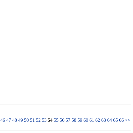
46
47
48
49
50
51
52
53
54
55
56
57
58
59
60
61
62
63
64
65
66
>>