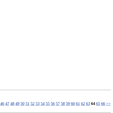
46
47
48
49
50
51
52
53
54
55
56
57
58
59
60
61
62
63
64
65
66
>>