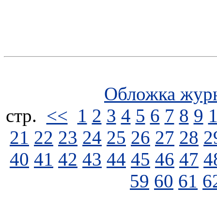
Обложка жур
стp.
<<
1
2
3
4
5
6
7
8
9
21
22
23
24
25
26
27
28
2
40
41
42
43
44
45
46
47
4
59
60
61
6