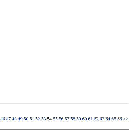
46
47
48
49
50
51
52
53
54
55
56
57
58
59
60
61
62
63
64
65
66
>>