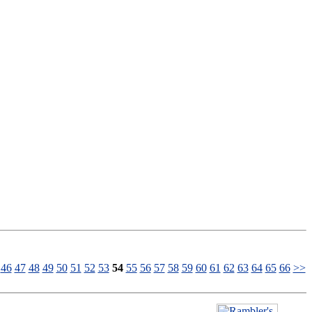
46
47
48
49
50
51
52
53
54
55
56
57
58
59
60
61
62
63
64
65
66
>>