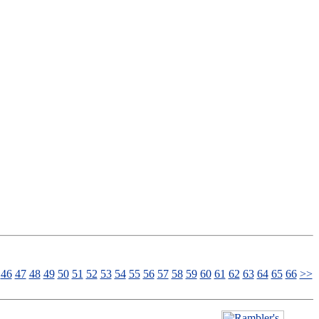
46
47
48
49
50
51
52
53
54
55
56
57
58
59
60
61
62
63
64
65
66
>>