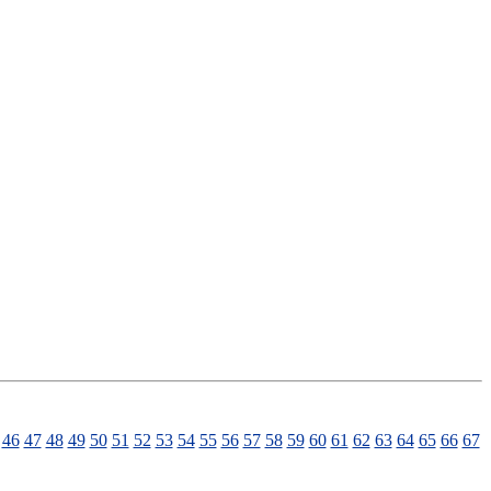
46
47
48
49
50
51
52
53
54
55
56
57
58
59
60
61
62
63
64
65
66
67