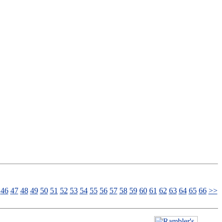
46
47
48
49
50
51
52
53
54
55
56
57
58
59
60
61
62
63
64
65
66
>>