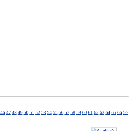
46
47
48
49
50
51
52
53
54
55
56
57
58
59
60
61
62
63
64
65
66
>>