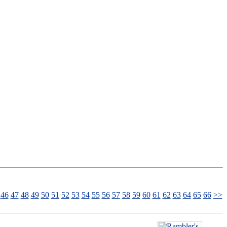
46
47
48
49
50
51
52
53
54
55
56
57
58
59
60
61
62
63
64
65
66
>>