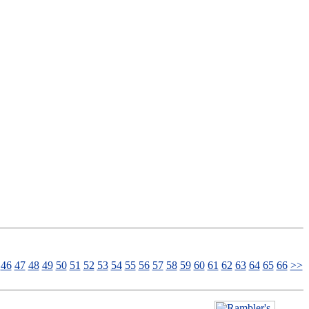
46
47
48
49
50
51
52
53
54
55
56
57
58
59
60
61
62
63
64
65
66
>>