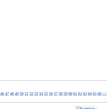
46
47
48
49
50
51
52
53
54
55
56
57
58
59
60
61
62
63
64
65
66
>>