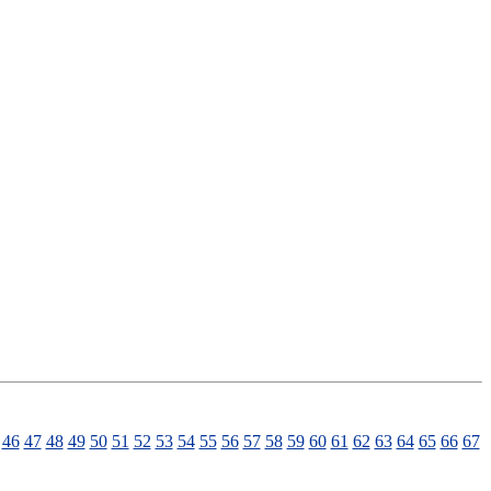
46
47
48
49
50
51
52
53
54
55
56
57
58
59
60
61
62
63
64
65
66
67