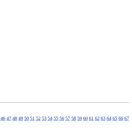
46
47
48
49
50
51
52
53
54
55
56
57
58
59
60
61
62
63
64
65
66
67