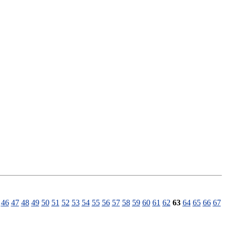
46
47
48
49
50
51
52
53
54
55
56
57
58
59
60
61
62
63
64
65
66
67